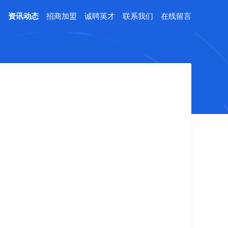
例
资讯动态
招商加盟
诚聘英才
联系我们
在线留言